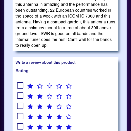
this antenna in amazing and the performance has
been outstanding. 22 European countries worked in
the space of a week with an ICOM IC 7300 and this
antenna. Having a compact garden, this antenna runs
from a chimney mount to a tree at about 30ft above
ground level. SWR is good on all bands and the
internal tuner does the rest! Can't wait for the bands
to really open up.
Write a review about this product
Rating