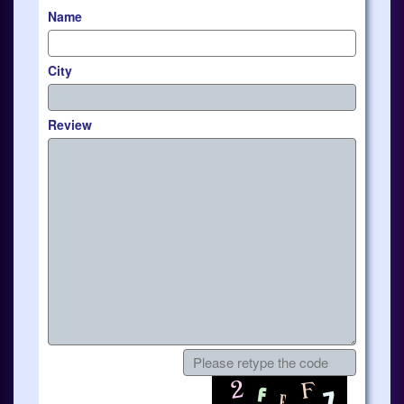
Name
City
Review