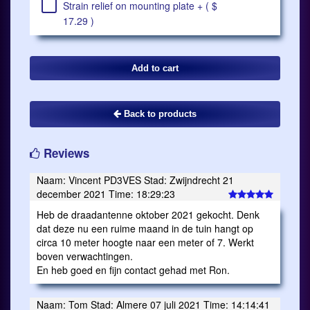
Strain relief on mounting plate + ( $
17.29 )
Back to products
Reviews
Naam: Vincent PD3VES Stad: Zwijndrecht 21
december 2021 Time: 18:29:23
Heb de draadantenne oktober 2021 gekocht. Denk
dat deze nu een ruime maand in de tuin hangt op
circa 10 meter hoogte naar een meter of 7. Werkt
boven verwachtingen.
En heb goed en fijn contact gehad met Ron.
Naam: Tom Stad: Almere 07 juli 2021 Time: 14:14:41